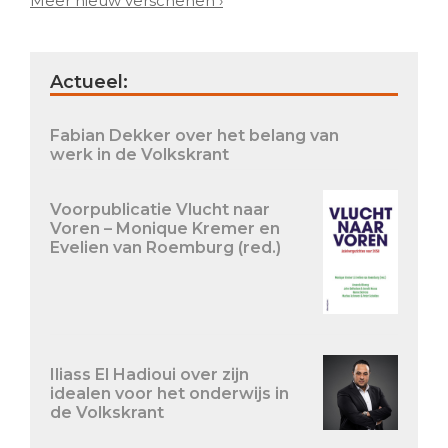
Meer nieuw verschenen ›
Actueel:
Fabian Dekker over het belang van
werk in de Volkskrant
Voorpublicatie Vlucht naar
Voren – Monique Kremer en
Evelien van Roemburg (red.)
Iliass El Hadioui over zijn
idealen voor het onderwijs in
de Volkskrant