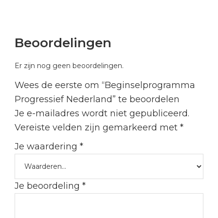
Beoordelingen
Er zijn nog geen beoordelingen.
Wees de eerste om “Beginselprogramma
Progressief Nederland” te beoordelen
Je e-mailadres wordt niet gepubliceerd.
Vereiste velden zijn gemarkeerd met
*
Je waardering
*
Je beoordeling
*