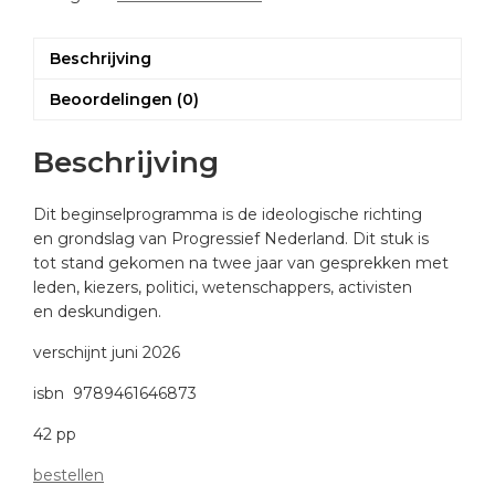
Beschrijving
Beoordelingen (0)
Beschrijving
Dit beginselprogramma is de ideologische richting
en grondslag van Progressief Nederland. Dit stuk is
tot stand gekomen na twee jaar van gesprekken met
leden, kiezers, politici, wetenschappers, activisten
en deskundigen.
verschijnt juni 2026
isbn 9789461646873
42 pp
bestellen