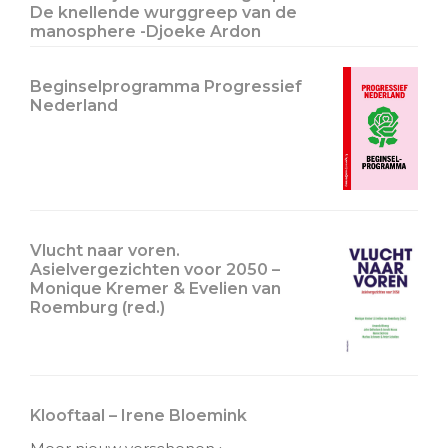
De knellende wurggreep van de
manosphere -Djoeke Ardon
Beginselprogramma Progressief
Nederland
Vlucht naar voren.
Asielvergezichten voor 2050 –
Monique Kremer & Evelien van
Roemburg (red.)
Klooftaal – Irene Bloemink