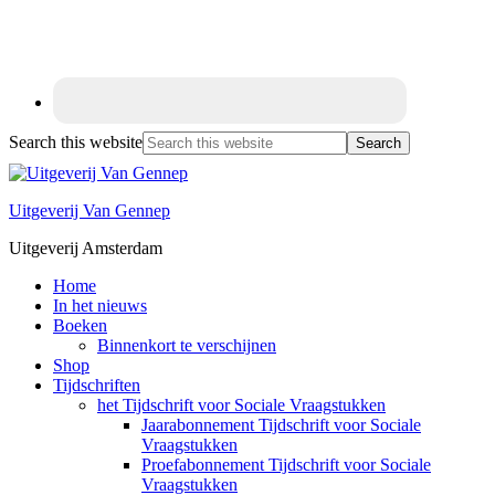
Search this website
Uitgeverij Van Gennep
Uitgeverij Amsterdam
Home
In het nieuws
Boeken
Binnenkort te verschijnen
Shop
Tijdschriften
het Tijdschrift voor Sociale Vraagstukken
Jaarabonnement Tijdschrift voor Sociale
Vraagstukken
Proefabonnement Tijdschrift voor Sociale
Vraagstukken