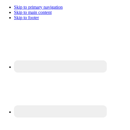
Skip to primary navigation
Skip to main content
Skip to footer