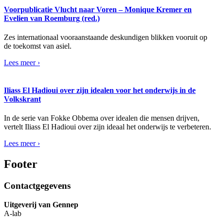
Voorpublicatie Vlucht naar Voren – Monique Kremer en
Evelien van Roemburg (red.)
Zes internationaal vooraanstaande deskundigen blikken vooruit op
de toekomst van asiel.
Lees meer ›
Iliass El Hadioui over zijn idealen voor het onderwijs in de
Volkskrant
In de serie van Fokke Obbema over idealen die mensen drijven,
vertelt Iliass El Hadioui over zijn ideaal het onderwijs te verbeteren.
Lees meer ›
Footer
Contactgegevens
Uitgeverij van Gennep
A-lab