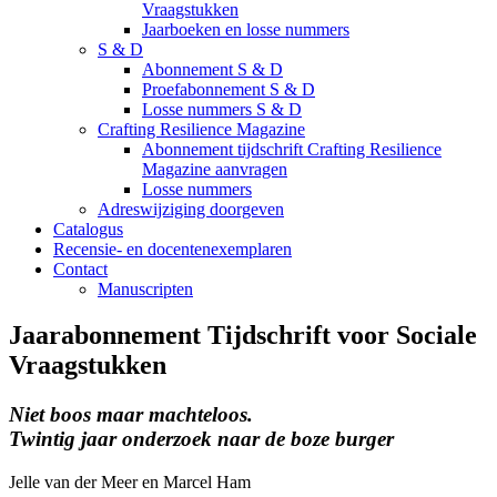
Vraagstukken
Jaarboeken en losse nummers
S & D
Abonnement S & D
Proefabonnement S & D
Losse nummers S & D
Crafting Resilience Magazine
Abonnement tijdschrift Crafting Resilience
Magazine aanvragen
Losse nummers
Adreswijziging doorgeven
Catalogus
Recensie- en docentenexemplaren
Contact
Manuscripten
Jaarabonnement Tijdschrift voor Sociale
Vraagstukken
Niet boos maar machteloos.
Twintig jaar onderzoek naar de boze burger
Jelle van der Meer en Marcel Ham