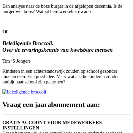
Een analyse naar de boze burger in de afgelopen decennia. Is de
burger wel boos? Wat zit hem werkelijk dwars?
Of
Beledigende Broccoli.
Over de ervaringskennis van kwetsbare mensen
Tim ’S Jongers
Kinderen in een achterstandswijk zouden op school gezonder
moeten eten. Een goed idee. Maar wat als die kinderen zonder
ontbijt naar school zijn gekomen?
Vraag een jaarabonnement aan:
GRATIS ACCOUNT VOOR MEDEWERKERS
INSTELLINGEN