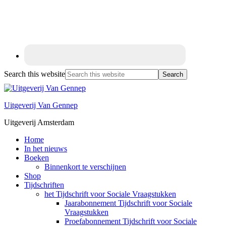
Search this website
Uitgeverij Van Gennep
Uitgeverij Amsterdam
Home
In het nieuws
Boeken
Binnenkort te verschijnen
Shop
Tijdschriften
het Tijdschrift voor Sociale Vraagstukken
Jaarabonnement Tijdschrift voor Sociale
Vraagstukken
Proefabonnement Tijdschrift voor Sociale