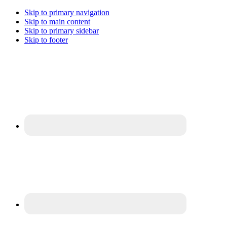
Skip to primary navigation
Skip to main content
Skip to primary sidebar
Skip to footer