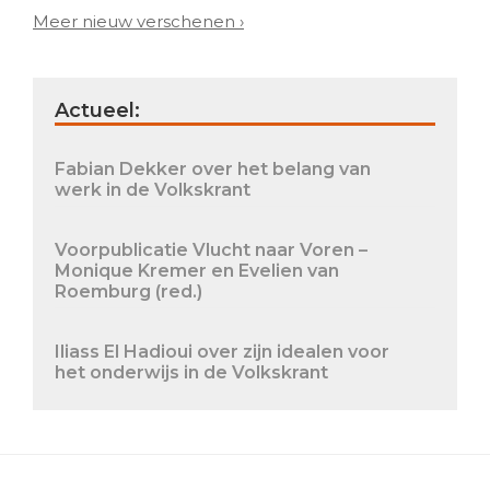
Meer nieuw verschenen ›
Actueel:
Fabian Dekker over het belang van
werk in de Volkskrant
Voorpublicatie Vlucht naar Voren –
Monique Kremer en Evelien van
Roemburg (red.)
Iliass El Hadioui over zijn idealen voor
het onderwijs in de Volkskrant