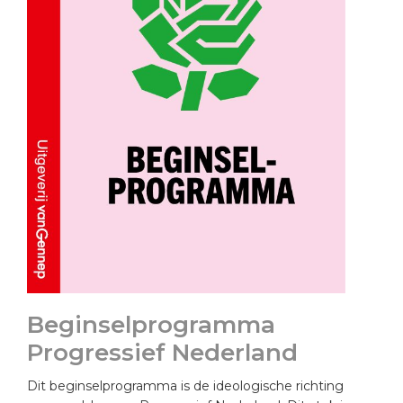
Beginselprogramma
Progressief Nederland
Dit beginselprogramma is de ideologische richting