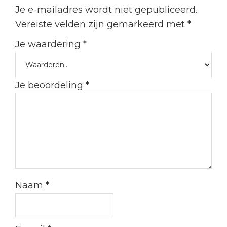
Je e-mailadres wordt niet gepubliceerd.
Vereiste velden zijn gemarkeerd met
*
Je waardering
*
Je beoordeling
*
Naam
*