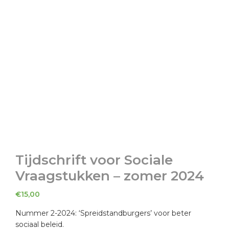
Tijdschrift voor Sociale
Vraagstukken – zomer 2024
€
15,00
Nummer 2-2024: ‘Spreidstandburgers’ voor beter
sociaal beleid.