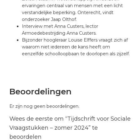
ervaringen centraal van mensen met een licht
verstandelijke beperking. Onterecht, vindt
onderzoeker Jaap Olthof.
Interview met Anna Custers, lector
Armoedebestrijding Anna Custers.
Bijzonder hoogleraar Louise Elffers vraagt zich af
waarom niet iedereen de kans heeft om
eenzelfde schoolloopbaan te doorlopen als zijzelf.
Beoordelingen
Er zijn nog geen beoordelingen.
Wees de eerste om “Tijdschrift voor Sociale
Vraagstukken – zomer 2024” te
beoordelen