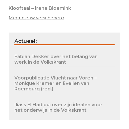
Klooftaal – Irene Bloemink
Meer nieuw verschenen ›
Actueel:
Fabian Dekker over het belang van
werk in de Volkskrant
Voorpublicatie Vlucht naar Voren –
Monique Kremer en Evelien van
Roemburg (red.)
Iliass El Hadioui over zijn idealen voor
het onderwijs in de Volkskrant