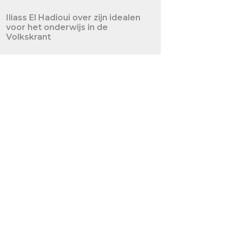
Iliass El Hadioui over zijn idealen
voor het onderwijs in de
Volkskrant