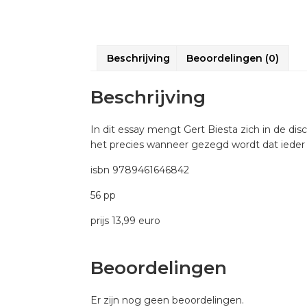
Beschrijving
Beoordelingen (0)
Beschrijving
In dit essay mengt Gert Biesta zich in de dis
het precies wanneer gezegd wordt dat ieder 
isbn 9789461646842
56 pp
prijs 13,99 euro
Beoordelingen
Er zijn nog geen beoordelingen.