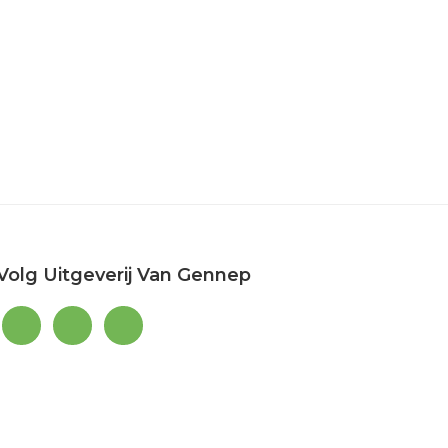
Volg Uitgeverij Van Gennep