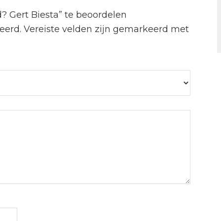
? Gert Biesta” te beoordelen
eerd.
Vereiste velden zijn gemarkeerd met