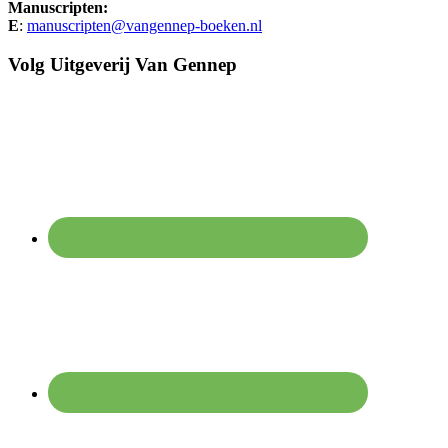
Manuscripten:
E
:
manuscripten@vangennep-boeken.nl
Volg Uitgeverij Van Gennep