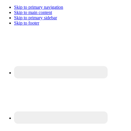
Skip to primary navigation
Skip to main content
Skip to primary sidebar
Skip to footer