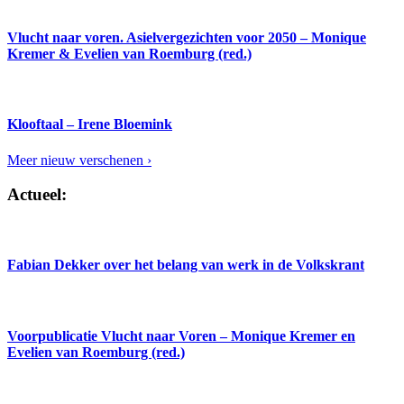
Vlucht naar voren. Asielvergezichten voor 2050 – Monique
Kremer & Evelien van Roemburg (red.)
Klooftaal – Irene Bloemink
Meer nieuw verschenen ›
Actueel:
Fabian Dekker over het belang van werk in de Volkskrant
Voorpublicatie Vlucht naar Voren – Monique Kremer en
Evelien van Roemburg (red.)