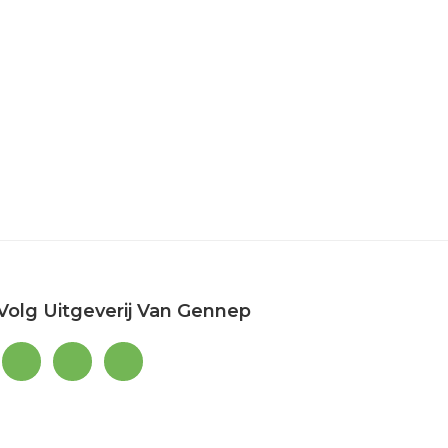
Volg Uitgeverij Van Gennep