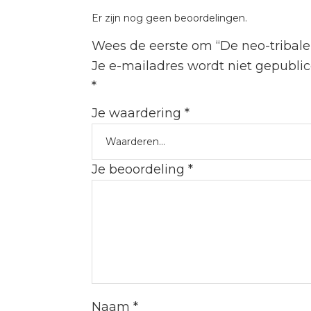
Er zijn nog geen beoordelingen.
Wees de eerste om “De neo-tribale 
Je e-mailadres wordt niet gepublic
*
Je waardering
*
Je beoordeling
*
Naam
*