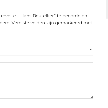
revolte – Hans Boutellier” te beoordelen
eerd.
Vereiste velden zijn gemarkeerd met