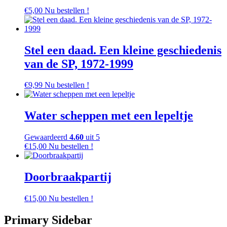
€
5,00
Nu bestellen !
Stel een daad. Een kleine geschiedenis
van de SP, 1972-1999
€
9,99
Nu bestellen !
Water scheppen met een lepeltje
Gewaardeerd
4.60
uit 5
€
15,00
Nu bestellen !
Doorbraakpartij
€
15,00
Nu bestellen !
Primary Sidebar