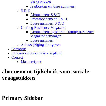
Vraagstukken
Jaarboeken en losse nummers
S & D
Abonnement S & D
Proefabonnement S & D
Losse nummers S & D
Crafting Resilience Magazine
Abonnement tijdschrift Crafting Resilience
Magazine aanvragen
Losse nummers
Adreswijziging doorgeven
Catalogus
Recensie- en docentenexemplaren
Contact
Manuscripten
abonnement-tijdschrift-voor-sociale-
vraagstukken
Primary Sidebar