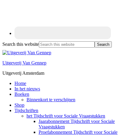
Search this website
Uitgeverij Van Gennep
Uitgeverij Amsterdam
Home
In het nieuws
Boeken
Binnenkort te verschijnen
Shop
Tijdschriften
het Tijdschrift voor Sociale Vraagstukken
Jaarabonnement Tijdschrift voor Sociale
Vraagstukken
Proefabonnement Tijdschrift voor Sociale