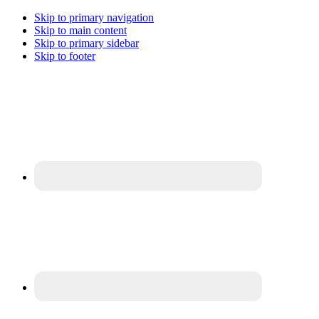
Skip to primary navigation
Skip to main content
Skip to primary sidebar
Skip to footer