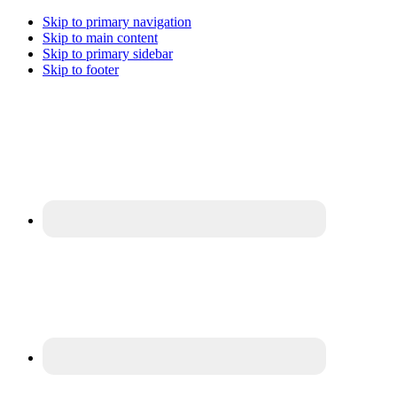
Skip to primary navigation
Skip to main content
Skip to primary sidebar
Skip to footer