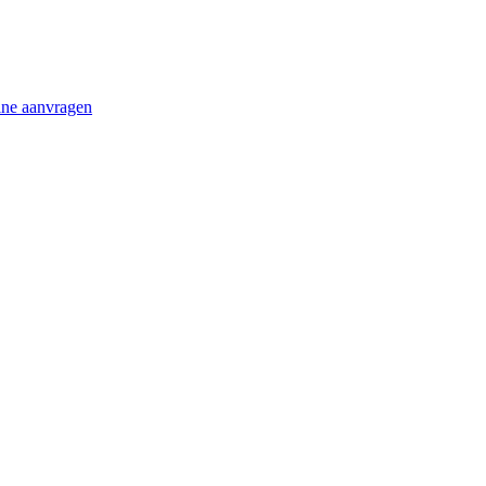
ine aanvragen