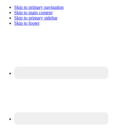
Skip to primary navigation
Skip to main content
Skip to primary sidebar
Skip to footer