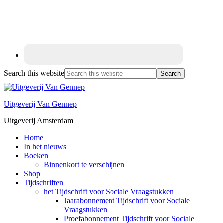
Search this website
Uitgeverij Van Gennep
Uitgeverij Amsterdam
Home
In het nieuws
Boeken
Binnenkort te verschijnen
Shop
Tijdschriften
het Tijdschrift voor Sociale Vraagstukken
Jaarabonnement Tijdschrift voor Sociale
Vraagstukken
Proefabonnement Tijdschrift voor Sociale