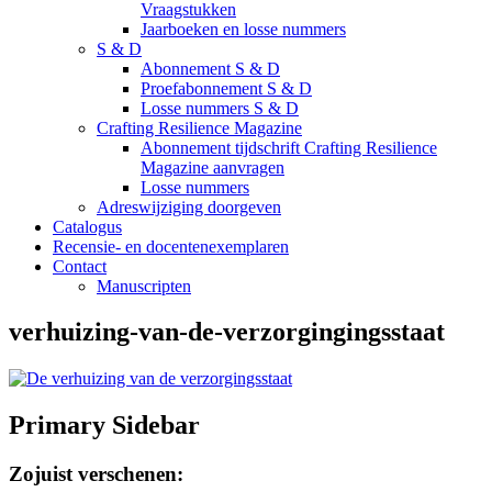
Vraagstukken
Jaarboeken en losse nummers
S & D
Abonnement S & D
Proefabonnement S & D
Losse nummers S & D
Crafting Resilience Magazine
Abonnement tijdschrift Crafting Resilience
Magazine aanvragen
Losse nummers
Adreswijziging doorgeven
Catalogus
Recensie- en docentenexemplaren
Contact
Manuscripten
verhuizing-van-de-verzorgingingsstaat
Primary Sidebar
Zojuist verschenen: