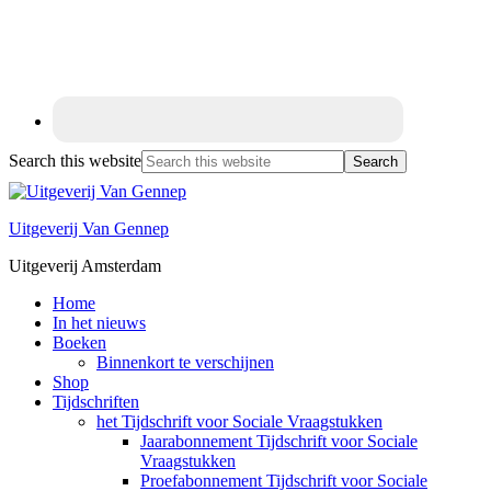
Search this website
Uitgeverij Van Gennep
Uitgeverij Amsterdam
Home
In het nieuws
Boeken
Binnenkort te verschijnen
Shop
Tijdschriften
het Tijdschrift voor Sociale Vraagstukken
Jaarabonnement Tijdschrift voor Sociale
Vraagstukken
Proefabonnement Tijdschrift voor Sociale