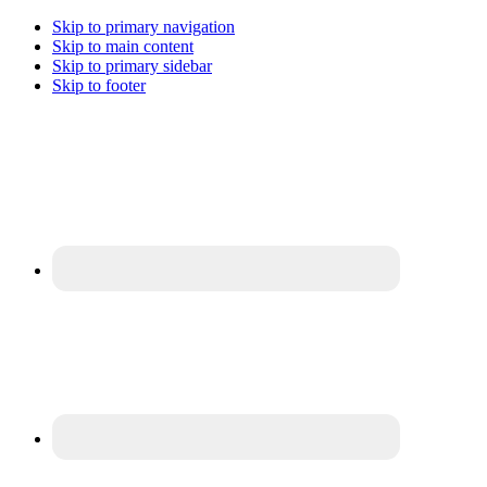
Skip to primary navigation
Skip to main content
Skip to primary sidebar
Skip to footer