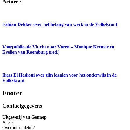
Actueel:
Fabian Dekker over het belang van werk in de Volkskrant
Voorpublicatie Vlucht naar Voren – Monique Kremer en
Evelien van Roemburg (red.)
Iliass El Hadioui over zijn idealen voor het onderwijs in de
Volkskrant
Footer
Contactgegevens
Uitgeverij van Gennep
A-lab
Overhoeksplein 2