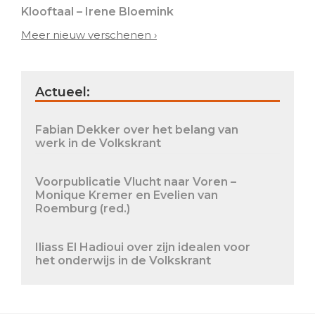
Klooftaal – Irene Bloemink
Meer nieuw verschenen ›
Actueel:
Fabian Dekker over het belang van
werk in de Volkskrant
Voorpublicatie Vlucht naar Voren –
Monique Kremer en Evelien van
Roemburg (red.)
Iliass El Hadioui over zijn idealen voor
het onderwijs in de Volkskrant