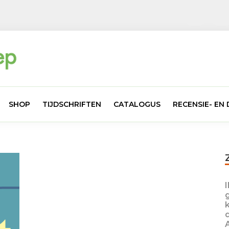
SHOP
TIJDSCHRIFTEN
CATALOGUS
RECENSIE- E