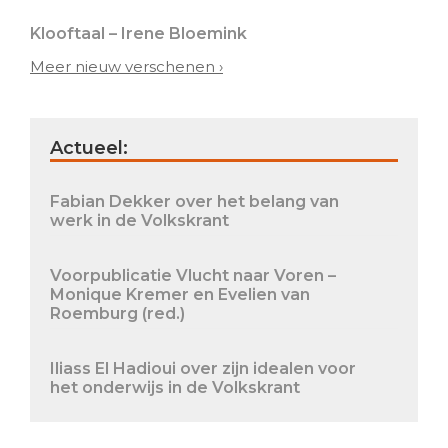
Klooftaal – Irene Bloemink
Meer nieuw verschenen ›
Actueel:
Fabian Dekker over het belang van
werk in de Volkskrant
Voorpublicatie Vlucht naar Voren –
Monique Kremer en Evelien van
Roemburg (red.)
Iliass El Hadioui over zijn idealen voor
het onderwijs in de Volkskrant