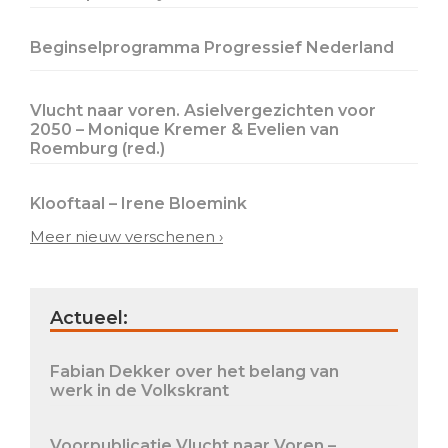
Beginselprogramma Progressief Nederland
Vlucht naar voren. Asielvergezichten voor
2050 – Monique Kremer & Evelien van
Roemburg (red.)
Klooftaal – Irene Bloemink
Meer nieuw verschenen ›
Actueel:
Fabian Dekker over het belang van
werk in de Volkskrant
Voorpublicatie Vlucht naar Voren –