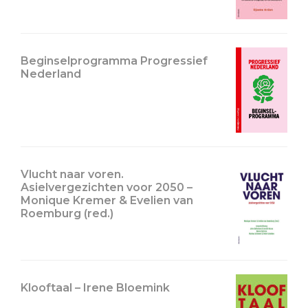
Beginselprogramma Progressief
Nederland
Vlucht naar voren.
Asielvergezichten voor 2050 –
Monique Kremer & Evelien van
Roemburg (red.)
Klooftaal – Irene Bloemink