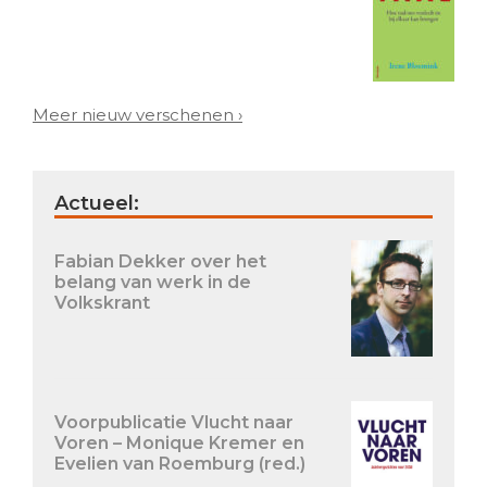
Meer nieuw verschenen ›
Actueel:
Fabian Dekker over het
belang van werk in de
Volkskrant
Voorpublicatie Vlucht naar
Voren – Monique Kremer en
Evelien van Roemburg (red.)