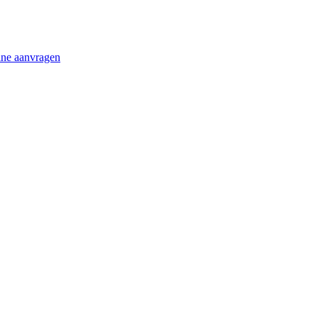
ine aanvragen