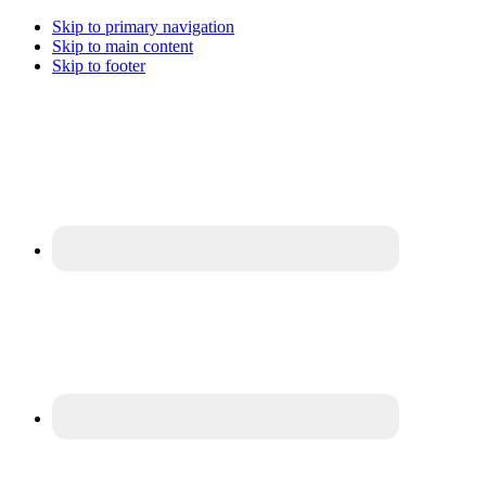
Skip to primary navigation
Skip to main content
Skip to footer