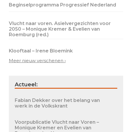
Beginselprogramma Progressief Nederland
Vlucht naar voren. Asielvergezichten voor
2050 – Monique Kremer & Evelien van
Roemburg (red.)
Klooftaal – Irene Bloemink
Meer nieuw verschenen ›
Actueel:
Fabian Dekker over het belang van
werk in de Volkskrant
Voorpublicatie Vlucht naar Voren –
Monique Kremer en Evelien van