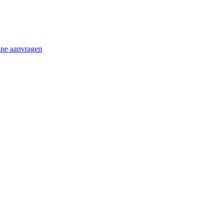
ine aanvragen