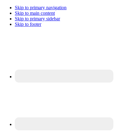
Skip to primary navigation
Skip to main content
Skip to primary sidebar
Skip to footer