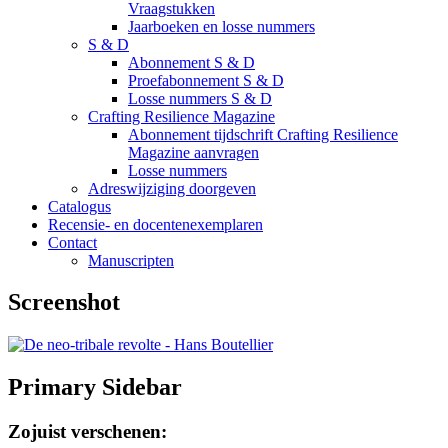
Vraagstukken
Jaarboeken en losse nummers
S & D
Abonnement S & D
Proefabonnement S & D
Losse nummers S & D
Crafting Resilience Magazine
Abonnement tijdschrift Crafting Resilience
Magazine aanvragen
Losse nummers
Adreswijziging doorgeven
Catalogus
Recensie- en docentenexemplaren
Contact
Manuscripten
Screenshot
Primary Sidebar
Zojuist verschenen: