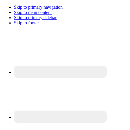
Skip to primary navigation
Skip to main content
Skip to primary sidebar
Skip to footer