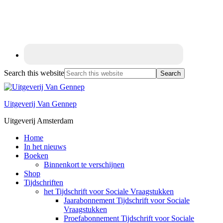
Search this website
Uitgeverij Van Gennep
Uitgeverij Amsterdam
Home
In het nieuws
Boeken
Binnenkort te verschijnen
Shop
Tijdschriften
het Tijdschrift voor Sociale Vraagstukken
Jaarabonnement Tijdschrift voor Sociale
Vraagstukken
Proefabonnement Tijdschrift voor Sociale