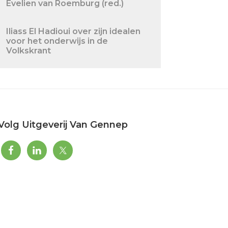
Evelien van Roemburg (red.)
Iliass El Hadioui over zijn idealen
voor het onderwijs in de
Volkskrant
Volg Uitgeverij Van Gennep