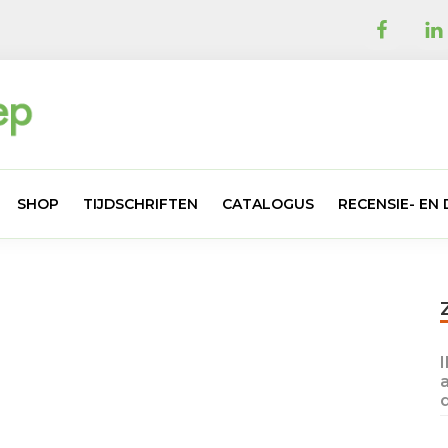
SHOP
TIJDSCHRIFTEN
CATALOGUS
RECENSIE- E