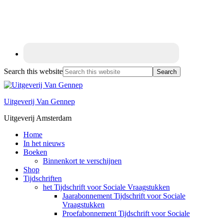
Search this website
Uitgeverij Van Gennep
Uitgeverij Amsterdam
Home
In het nieuws
Boeken
Binnenkort te verschijnen
Shop
Tijdschriften
het Tijdschrift voor Sociale Vraagstukken
Jaarabonnement Tijdschrift voor Sociale
Vraagstukken
Proefabonnement Tijdschrift voor Sociale