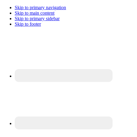
Skip to primary navigation
Skip to main content
Skip to primary sidebar
Skip to footer