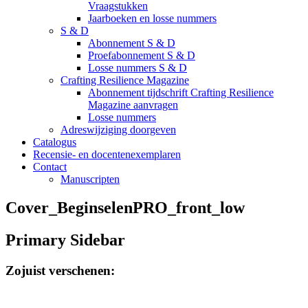
Vraagstukken
Jaarboeken en losse nummers
S & D
Abonnement S & D
Proefabonnement S & D
Losse nummers S & D
Crafting Resilience Magazine
Abonnement tijdschrift Crafting Resilience
Magazine aanvragen
Losse nummers
Adreswijziging doorgeven
Catalogus
Recensie- en docentenexemplaren
Contact
Manuscripten
Cover_BeginselenPRO_front_low
Primary Sidebar
Zojuist verschenen: